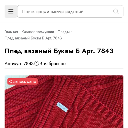
Главная
Каталог продукции
Пледы
Плед вязаный Буквы Б Арт. 7843
Плед вязаный Буквы Б Арт. 7843
Артикул: 7843
В избранное
Осталось мало