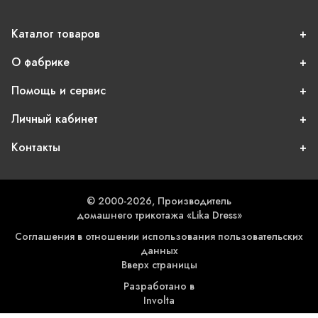
Каталог товаров
О фабрике
Помощь и сервис
Личный кабинет
Контакты
© 2000-2026, Производитель
домашнего трикотажа «Lika Dress»
Соглашения в отношении использования пользовательских
данных
Вверх страницы
Разработано в
Involta