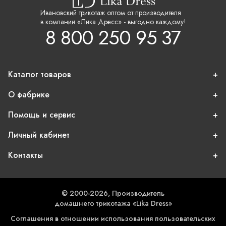
Ивановский трикотаж оптом от производителя
в компании «Лика Дресс» - выгодно каждому!
8 800 250 95 37
Каталог товаров
О фабрике
Помощь и сервис
Личный кабинет
Контакты
© 2000-2026, Производитель
домашнего трикотажа «Lika Dress»
Соглашения в отношении использования пользовательских