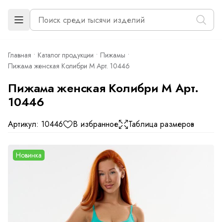
Главная
Каталог продукции
Пижамы
Пижама женская Колибри М Арт. 10446
Пижама женская Колибри М Арт.
10446
Артикул: 10446
В избранное
Таблица размеров
Новинка