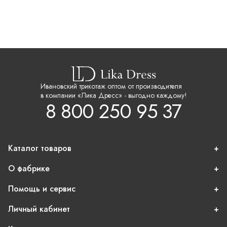
Ивановский трикотаж оптом от производителя
в компании «Лика Дресс» - выгодно каждому!
8 800 250 95 37
Каталог товаров
О фабрике
Помощь и сервис
Личный кабинет