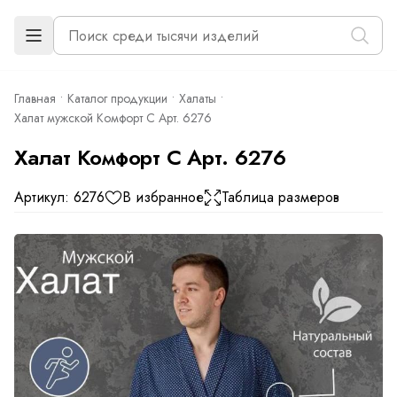
Главная
Каталог продукции
Халаты
Халат мужской Комфорт С Арт. 6276
Халат Комфорт С Арт. 6276
Артикул: 6276
В избранное
Таблица размеров