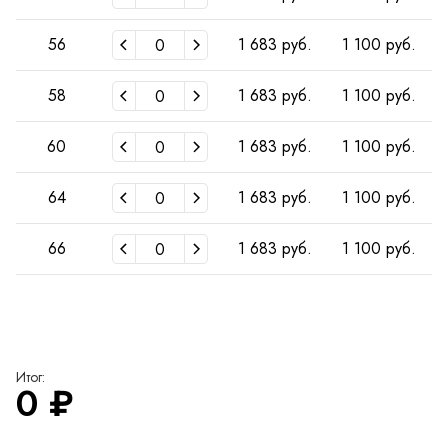
56
1 683 руб.
1 100 руб.
58
1 683 руб.
1 100 руб.
60
1 683 руб.
1 100 руб.
64
1 683 руб.
1 100 руб.
66
1 683 руб.
1 100 руб.
Итог:
0
₽