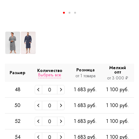
Мелкий
Розница
Количество
опт
Размер
Выбрать все
от 1 товара
от 3 000 ₽
48
1 683 руб.
1 100 руб.
50
1 683 руб.
1 100 руб.
52
1 683 руб.
1 100 руб.
54
1 683 руб.
1 100 руб.