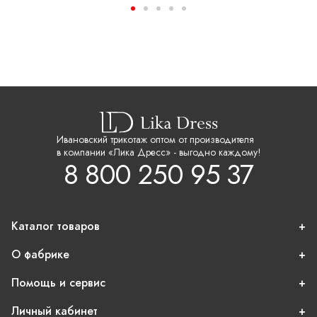
Ивановский трикотаж оптом от производителя
в компании «Лика Дресс» - выгодно каждому!
8 800 250 95 37
Каталог товаров
О фабрике
Помощь и сервис
Личный кабинет