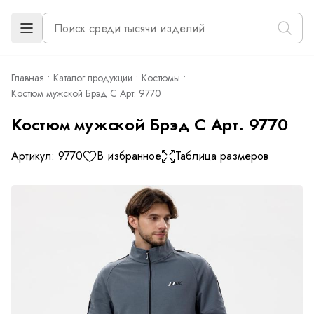
Главная
Каталог продукции
Костюмы
Костюм мужской Брэд С Арт. 9770
Костюм мужской Брэд С Арт. 9770
Артикул: 9770
В избранное
Таблица размеров