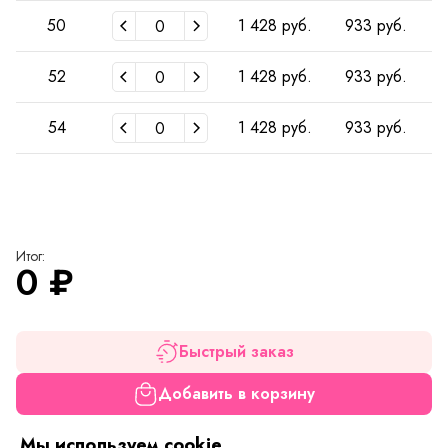
50
1 428 руб.
933 руб.
52
1 428 руб.
933 руб.
54
1 428 руб.
933 руб.
Итог:
0
₽
Быстрый заказ
Добавить в корзину
Мы используем cookie