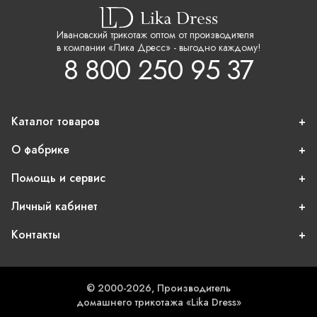
Ивановский трикотаж оптом от производителя
в компании «Лика Дресс» - выгодно каждому!
8 800 250 95 37
Каталог товаров
О фабрике
Помощь и сервис
Личный кабинет
Контакты
© 2000-2026, Производитель
домашнего трикотажа «Lika Dress»