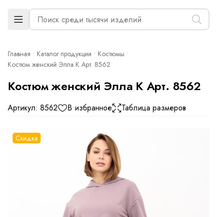
Главная
Каталог продукции
Костюмы
Костюм женский Элла К Арт. 8562
Костюм женский Элла К Арт. 8562
Артикул: 8562
В избранное
Таблица размеров
Скидка