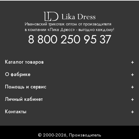
Ивановский трикотаж оптом от производителя
в компании «Лика Дресс» - выгодно каждому!
8 800 250 95 37
Каталог товаров
О фабрике
Помощь и сервис
Личный кабинет
Контакты
© 2000-2026, Производитель