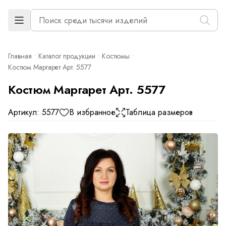
Главная
Каталог продукции
Костюмы
Костюм Маргарет Арт. 5577
Костюм Маргарет Арт. 5577
Артикул: 5577
В избранное
Таблица размеров