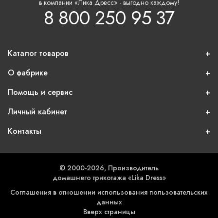
в компании «Лика Дресс» - выгодно каждому!
8 800 250 95 37
Каталог товаров
О фабрике
Помощь и сервис
Личный кабинет
Контакты
© 2000-2026, Производитель
домашнего трикотажа «Lika Dress»
Соглашения в отношении использования пользовательских
данных
Вверх страницы