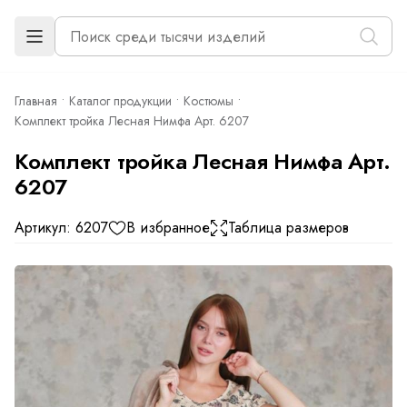
Главная
Каталог продукции
Костюмы
Комплект тройка Лесная Нимфа Арт. 6207
Комплект тройка Лесная Нимфа Арт.
6207
Артикул: 6207
В избранное
Таблица размеров