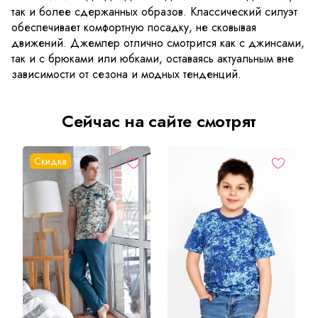
так и более сдержанных образов. Классический силуэт
обеспечивает комфортную посадку, не сковывая
движений. Джемпер отлично смотрится как с джинсами,
так и с брюками или юбками, оставаясь актуальным вне
зависимости от сезона и модных тенденций.
Сейчас на сайте смотрят
Скидка