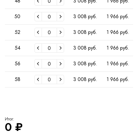
48
3 008 руб.
1 966 руб.
50
3 008 руб.
1 966 руб.
52
3 008 руб.
1 966 руб.
54
3 008 руб.
1 966 руб.
56
3 008 руб.
1 966 руб.
58
3 008 руб.
1 966 руб.
Итог:
0
₽