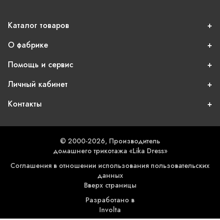
Каталог товаров
О фабрике
Помощь и сервис
Личный кабинет
Контакты
© 2000-2026, Производитель
домашнего трикотажа «Lika Dress»
Соглашения в отношении использования пользовательских
данных
Вверх страницы
Разработано в
Involta