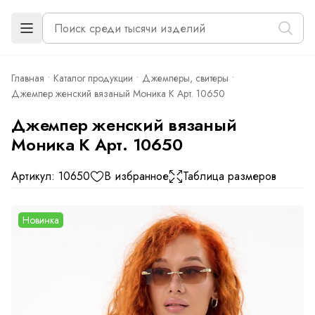
Главная
Каталог продукции
Джемперы, свитеры
Джемпер женский вязаный Моника К Арт. 10650
Джемпер женский вязаный
Моника К Арт. 10650
Артикул: 10650
В избранное
Таблица размеров
Новинка