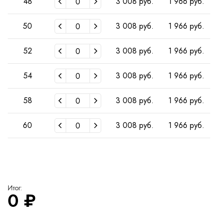
48
3 008 руб.
1 966 руб.
50
3 008 руб.
1 966 руб.
52
3 008 руб.
1 966 руб.
54
3 008 руб.
1 966 руб.
58
3 008 руб.
1 966 руб.
60
3 008 руб.
1 966 руб.
Итог:
0
₽