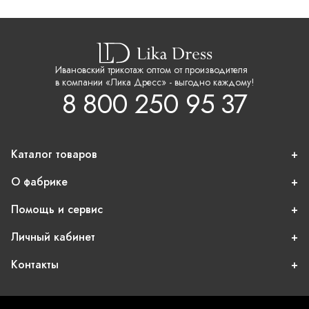
Ивановский трикотаж оптом от производителя
в компании «Лика Дресс» - выгодно каждому!
8 800 250 95 37
Каталог товаров
О фабрике
Помощь и сервис
Личный кабинет
Контакты