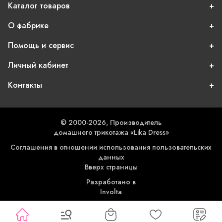
Каталог товаров
О фабрике
Помощь и сервис
Личный кабинет
Контакты
© 2000-2026, Производитель
домашнего трикотажа «Lika Dress»
Соглашения в отношении использования пользовательских
данных
Вверх страницы
Разработано в
Involta