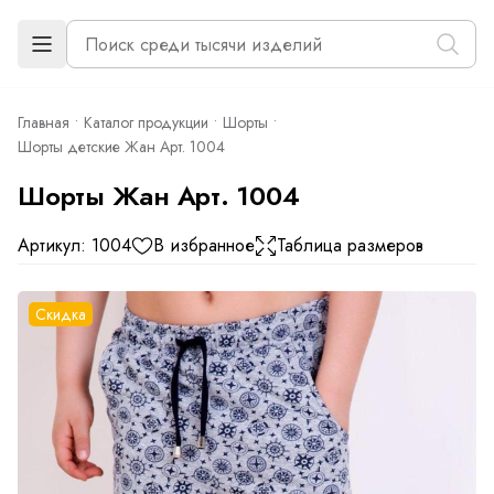
Главная
Каталог продукции
Шорты
Шорты детские Жан Арт. 1004
Шорты Жан Арт. 1004
Артикул: 1004
В избранное
Таблица размеров
Скидка