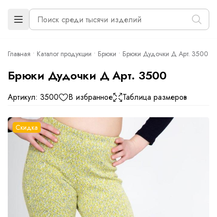
Главная
Каталог продукции
Брюки
Брюки Дудочки Д Арт. 3500
Брюки Дудочки Д Арт. 3500
Артикул: 3500
В избранное
Таблица размеров
Скидка