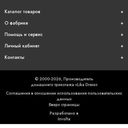
Каталог товаров
О фабрике
Помощь и сервис
Личный кабинет
Контакты
© 2000-2026, Производитель
домашнего трикотажа «Lika Dress»
Соглашения в отношении использования пользовательских
данных
Вверх страницы
Разработано в
Involta