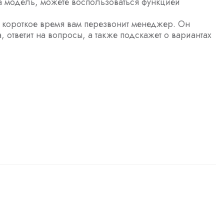
а модель, можете воспользоваться функцией
з короткое время вам перезвонит менеджер. Он
а, ответит на вопросы, а также подскажет о вариантах