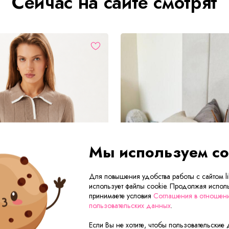
Сейчас на сайте смотрят
Мы используем co
Для повышения удобства работы с сайтом lik
использует файлы cookie. Продолжая исполь
принимаете условия
Соглашения в отношен
пользовательских данных
.
Если Вы не хотите, чтобы пользовательские