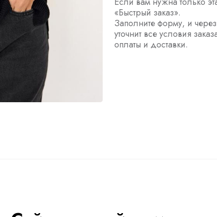
Если вам нужна только эт
«Быстрый заказ».
Заполните форму, и чере
уточнит все условия заказ
оплаты и доставки.
ы