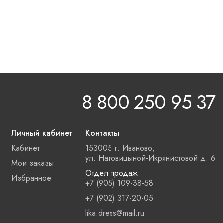
8 800 250 95 37
Личный кабинет
Контакты
Кабинет
153005 г. Иваново,
ул. Наговицыной-Икрянистовой д. 6
Мои заказы
Отдел продаж
Избранное
+7 (905) 109-38-58
+7 (902) 317-20-05
lika.dress@mail.ru