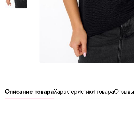
Описание товара
Характеристики товара
Отзыв