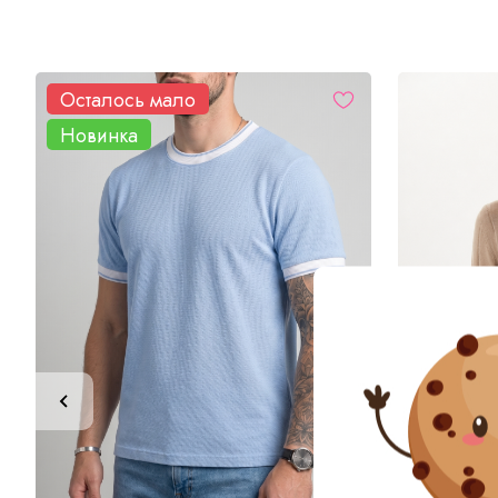
Осталось мало
Новинка