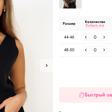
Количество
Размер
Выбрать все
44-46
48-50
Быстрый за