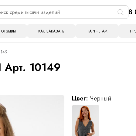
8 
ОТЗЫВЫ
КАК ЗАКАЗАТЬ
ПАРТНЕРАМ
ПР
0149
 Арт. 10149
Цвет:
Черный