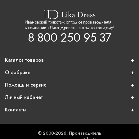
Ивановский трикотаж оптом от производителя
в компании «Лика Дресс» - выгодно каждому!
8 800 250 95 37
Каталог товаров
О фабрике
Помощь и сервис
Личный кабинет
Контакты
© 2000-2026, Производитель