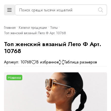
Главная
Каталог продукции
Топы
Топ женский вязаный Лето Ф Арт. 10768
Топ женский вязаный Лето Ф Арт.
10768
Артикул: 10768
В избранное
Таблица размеров
Новинка