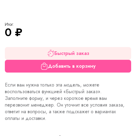
Итог:
0
₽
Быстрый заказ
Добавить в корзину
Если вам нужна только эта модель, можете
воспользоваться функцией «Быстрый заказ».
Заполните форму, и через короткое время вам
перезвонит менеджер. Он уточнит все условия заказа,
ответит на вопросы, а также подскажет о вариантах
оплаты и доставки.