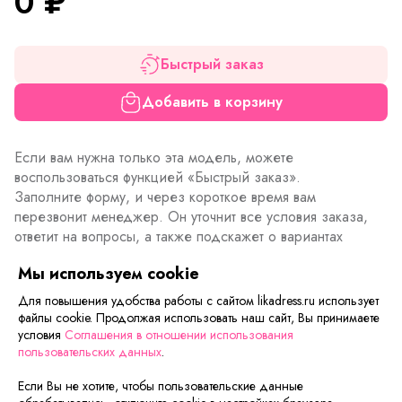
0
₽
Быстрый заказ
Добавить в корзину
Если вам нужна только эта модель, можете
воспользоваться функцией «Быстрый заказ».
Заполните форму, и через короткое время вам
перезвонит менеджер. Он уточнит все условия заказа,
ответит на вопросы, а также подскажет о вариантах
оплаты и доставки.
Мы используем cookie
Для повышения удобства работы с сайтом likadress.ru использует
файлы cookie. Продолжая использовать наш сайт, Вы принимаете
Описание товара
Характеристики товара
Отзывы
условия
Соглашения в отношении использования
пользовательских данных
.
Если Вы не хотите, чтобы пользовательские данные