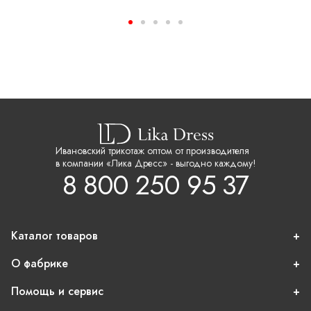
Ивановский трикотаж оптом от производителя
в компании «Лика Дресс» - выгодно каждому!
8 800 250 95 37
Каталог товаров
О фабрике
Помощь и сервис