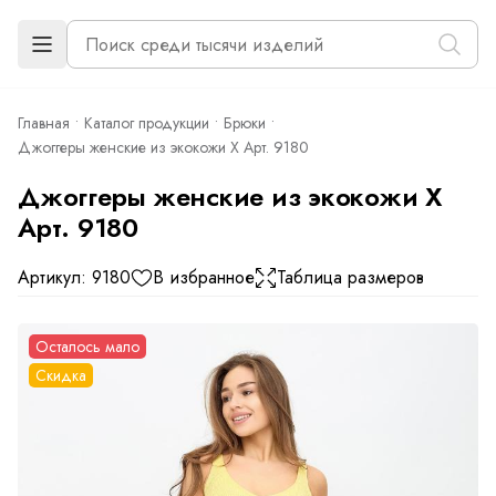
Главная
Каталог продукции
Брюки
Джоггеры женские из экокожи Х Арт. 9180
Джоггеры женские из экокожи Х
Арт. 9180
Артикул: 9180
В избранное
Таблица размеров
Осталось мало
Скидка