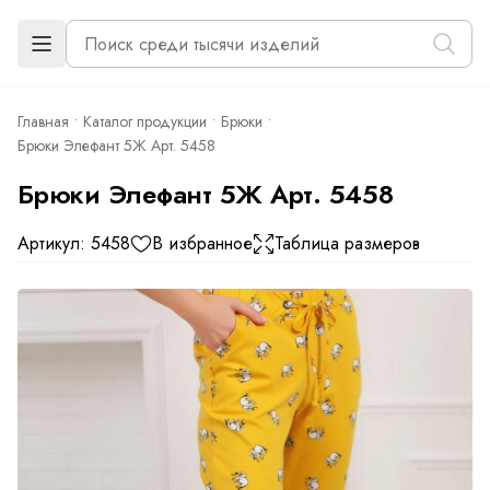
Главная
Каталог продукции
Брюки
Брюки Элефант 5Ж Арт. 5458
Брюки Элефант 5Ж Арт. 5458
Артикул: 5458
В избранное
Таблица размеров