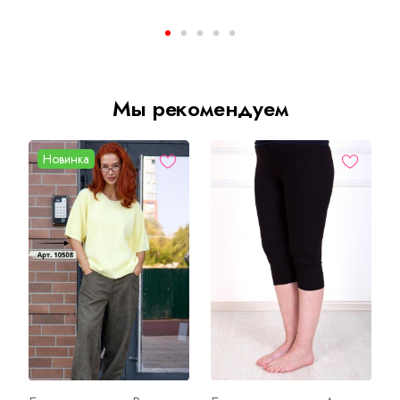
Мы рекомендуем
Новинка