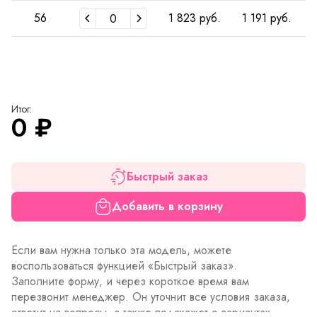
56
1 823 руб.
1 191 руб.
Итог:
0
₽
Быстрый заказ
Добавить в корзину
Если вам нужна только эта модель, можете
воспользоваться функцией «Быстрый заказ».
Заполните форму, и через короткое время вам
перезвонит менеджер. Он уточнит все условия заказа,
ответит на вопросы, а также подскажет о вариантах