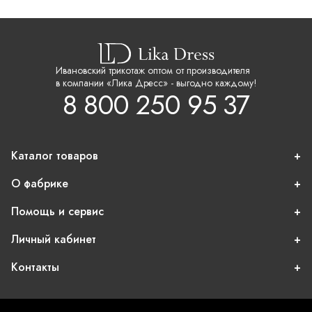
Ивановский трикотаж оптом от производителя
в компании «Лика Дресс» - выгодно каждому!
8 800 250 95 37
Каталог товаров
О фабрике
Помощь и сервис
Личный кабинет
Контакты