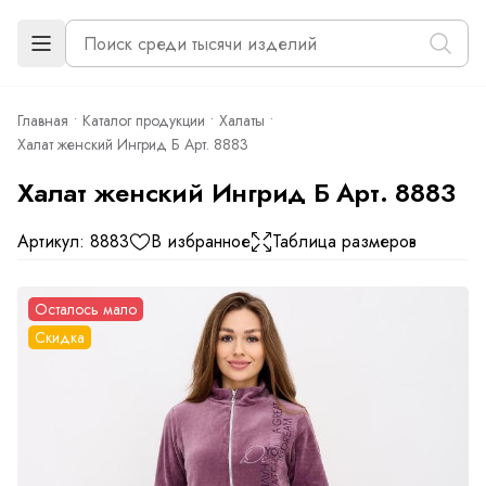
Главная
Каталог продукции
Халаты
Халат женский Ингрид Б Арт. 8883
Халат женский Ингрид Б Арт. 8883
Артикул: 8883
В избранное
Таблица размеров
Осталось мало
Скидка