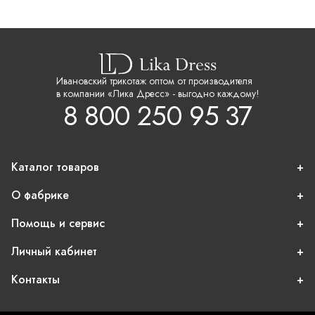
Ивановский трикотаж оптом от производителя
в компании «Лика Дресс» - выгодно каждому!
8 800 250 95 37
Каталог товаров
О фабрике
Помощь и сервис
Личный кабинет
Контакты