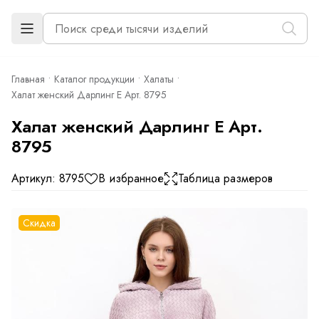
Главная
Каталог продукции
Халаты
Халат женский Дарлинг Е Арт. 8795
Халат женский Дарлинг Е Арт.
8795
Артикул: 8795
В избранное
Таблица размеров
Скидка