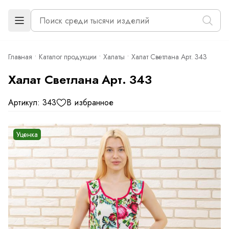
Главная
Каталог продукции
Халаты
Халат Светлана Арт. 343
Халат Светлана Арт. 343
Артикул: 343
В избранное
Уценка