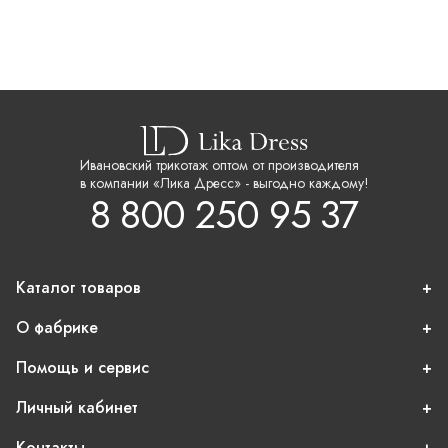
Ивановский трикотаж оптом от производителя
в компании «Лика Дресс» - выгодно каждому!
8 800 250 95 37
Каталог товаров
О фабрике
Помощь и сервис
Личный кабинет
Контакты