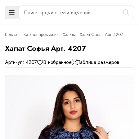
Главная
Каталог продукции
Халаты
Халат Софья Арт. 4207
Халат Софья Арт. 4207
Артикул: 4207
В избранное
Таблица размеров