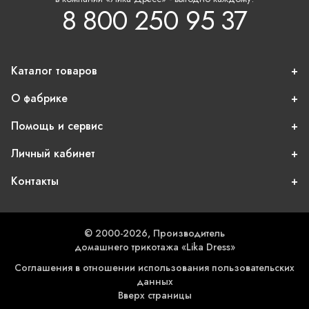
8 800 250 95 37
Каталог товаров
О фабрике
Помощь и сервис
Личный кабинет
Контакты
© 2000-2026, Производитель
домашнего трикотажа «Lika Dress»
Соглашения в отношении использования пользовательских
данных
Вверх страницы