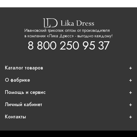
Ивановский трикотаж оптом от производителя
в компании «Лика Дресс» - выгодно каждому!
8 800 250 95 37
Каталог товаров
О фабрике
Помощь и сервис
Личный кабинет
Контакты