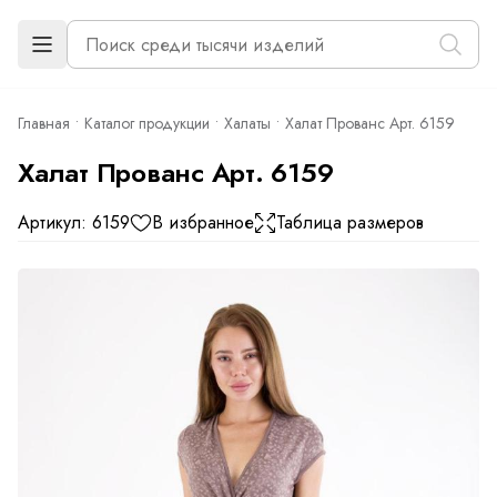
Главная
Каталог продукции
Халаты
Халат Прованс Арт. 6159
Халат Прованс Арт. 6159
Артикул: 6159
В избранное
Таблица размеров