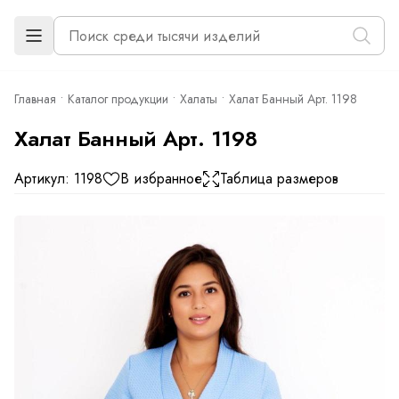
Главная
Каталог продукции
Халаты
Халат Банный Арт. 1198
Халат Банный Арт. 1198
Артикул: 1198
В избранное
Таблица размеров