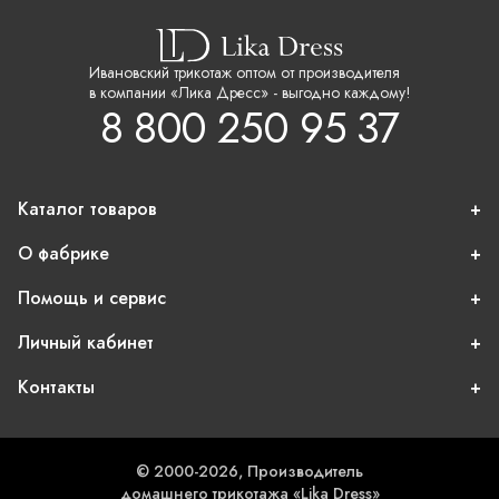
Ивановский трикотаж оптом от производителя
в компании «Лика Дресс» - выгодно каждому!
8 800 250 95 37
Каталог товаров
О фабрике
Помощь и сервис
Личный кабинет
Контакты
© 2000-2026, Производитель
домашнего трикотажа «Lika Dress»