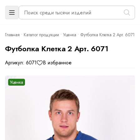
Главная
Каталог продукции
Уценка
Футболка Клетка 2 Арт. 6071
Футболка Клетка 2 Арт. 6071
Артикул: 6071
В избранное
Уценка