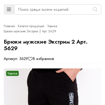
Главная
Каталог продукции
Уценка
Брюки мужские Экстрим 2 Арт. 5629
Брюки мужские Экстрим 2 Арт.
5629
Артикул: 5629
В избранное
Уценка