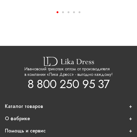
Ивановский трикотаж оптом от производителя
в компании «Лика Дресс» - выгодно каждому!
8 800 250 95 37
Каталог товаров
О фабрике
Помощь и сервис