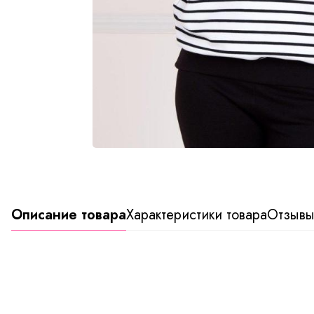
Описание товара
Характеристики товара
Отзыв