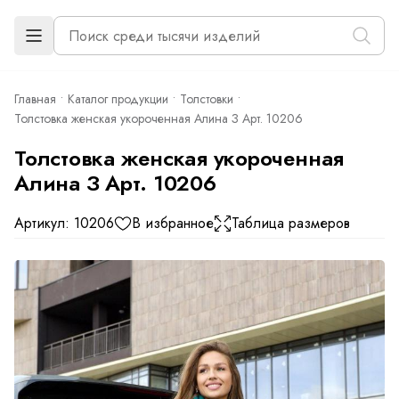
Главная
Каталог продукции
Толстовки
Толстовка женская укороченная Алина З Арт. 10206
Толстовка женская укороченная
Алина З Арт. 10206
Артикул: 10206
В избранное
Таблица размеров