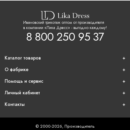
Ивановский трикотаж оптом от производителя
в компании «Лика Дресс» - выгодно каждому!
8 800 250 95 37
Каталог товаров
О фабрике
Помощь и сервис
Личный кабинет
Контакты
© 2000-2026, Производитель