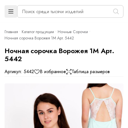
Главная
Каталог продукции
Ночные Сорочки
Ночная сорочка Ворожея 1М Арт. 5442
Ночная сорочка Ворожея 1М Арт.
5442
Артикул: 5442
В избранное
Таблица размеров