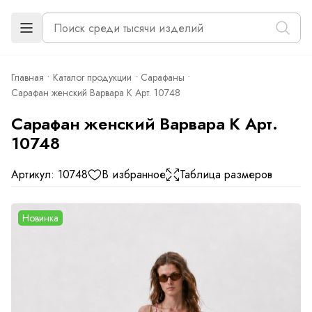
Главная
Каталог продукции
Сарафаны
Сарафан женский Варвара К Арт. 10748
Сарафан женский Варвара К Арт.
10748
Артикул: 10748
В избранное
Таблица размеров
Новинка