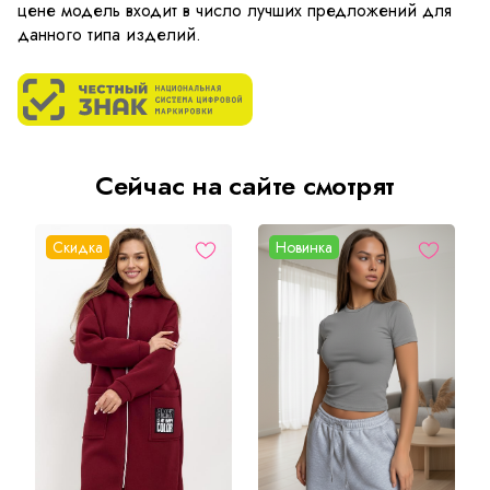
цене модель входит в число лучших предложений для
данного типа изделий.
Сейчас на сайте смотрят
Скидка
Новинка