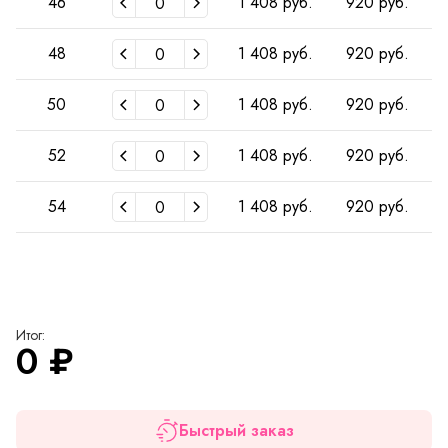
46
1 408 руб.
920 руб.
48
1 408 руб.
920 руб.
50
1 408 руб.
920 руб.
52
1 408 руб.
920 руб.
54
1 408 руб.
920 руб.
Итог:
0
₽
Быстрый заказ