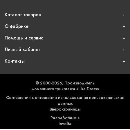
Каталог товаров
О фабрике
Помощь и сервис
Личный кабинет
Контакты
© 2000-2026, Производитель
домашнего трикотажа «Lika Dress»
Соглашения в отношении использования пользовательских
данных
Вверх страницы
Разработано в
Involta