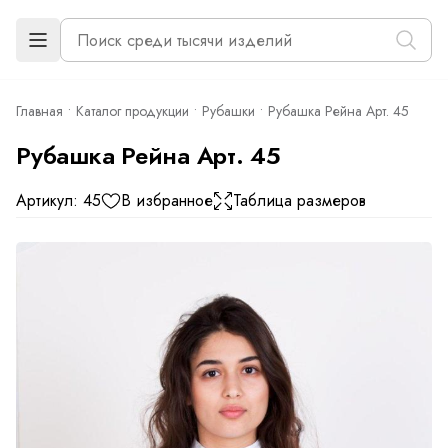
Главная
Каталог продукции
Рубашки
Рубашка Рейна Арт. 45
Рубашка Рейна Арт. 45
Артикул: 45
В избранное
Таблица размеров