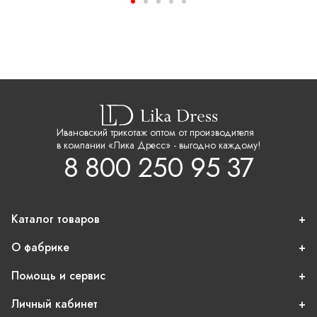
Ивановский трикотаж оптом от производителя
в компании «Лика Дресс» - выгодно каждому!
8 800 250 95 37
Каталог товаров
О фабрике
Помощь и сервис
Личный кабинет