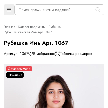
Главная
Каталог продукции
Рубашки
Рубашка женская Инь Арт. 1067
Рубашка Инь Арт. 1067
Артикул: 1067
В избранное
Таблица размеров
Осталось мало
Шок-цена