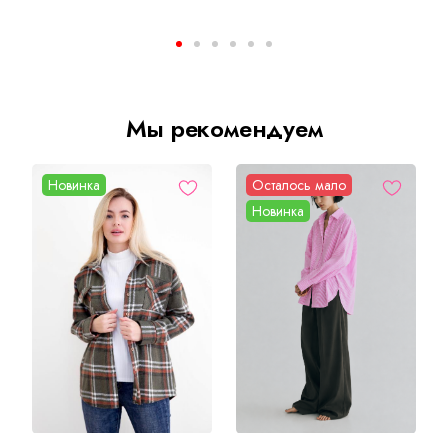
Мы рекомендуем
Новинка
Осталось мало
Новинка