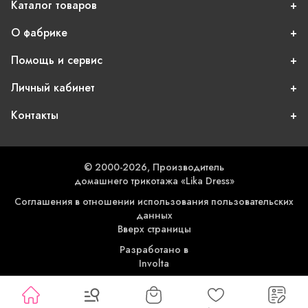
Каталог товаров
О фабрике
Помощь и сервис
Личный кабинет
Контакты
© 2000-2026, Производитель
домашнего трикотажа «Lika Dress»
Соглашения в отношении использования пользовательских
данных
Вверх страницы
Разработано в
Involta