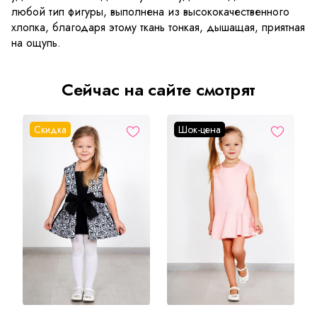
любой тип фигуры, выполнена из высококачественного
хлопка, благодаря этому ткань тонкая, дышащая, приятная
на ощупь.
Сейчас на сайте смотрят
Скидка
Шок-цена