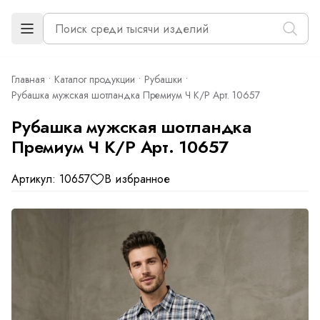
Главная
Каталог продукции
Рубашки
Рубашка мужская шотландка Премиум Ч К/Р Арт. 10657
Рубашка мужская шотландка
Премиум Ч К/Р Арт. 10657
Артикул: 10657
В избранное