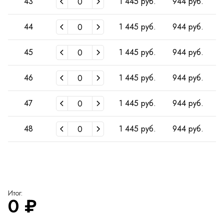
43
1 445 руб.
944 руб.
44
1 445 руб.
944 руб.
45
1 445 руб.
944 руб.
46
1 445 руб.
944 руб.
47
1 445 руб.
944 руб.
48
1 445 руб.
944 руб.
Итог:
0
₽