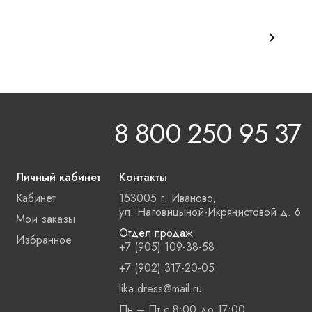
8 800 250 95 37
Личный кабинет
Контакты
Кабинет
153005 г. Иваново,
ул. Наговицыной-Икрянистовой д. 6
Мои заказы
Отдел продаж
Избранное
+7 (905) 109-38-58
+7 (902) 317-20-05
lika.dress@mail.ru
Пн – Пт с 8:00 до 17:00