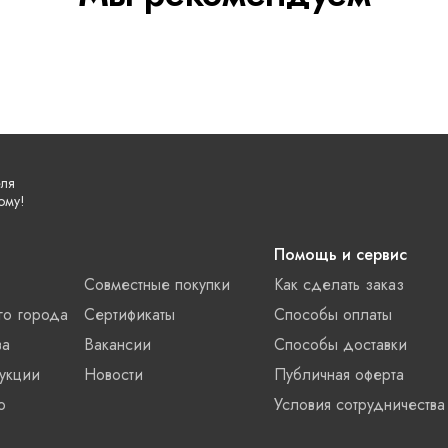
еля
ому!
Помощь и сервис
Совместные покупки
Как сделать заказ
го города
Сертификаты
Способы оплаты
ва
Вакансии
Способы доставки
укции
Новости
Публичная оферта
о
Условия сотрудничества