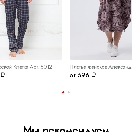
ской Клетка Арт. 5012
 ₽
от 596 ₽
Мы рекомендуем