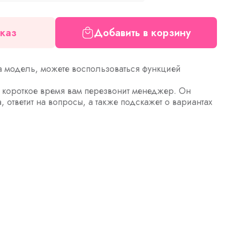
каз
Добавить в корзину
а модель, можете воспользоваться функцией
з короткое время вам перезвонит менеджер. Он
а, ответит на вопросы, а также подскажет о вариантах