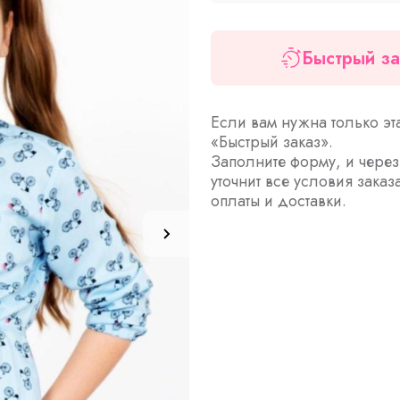
Быстрый за
Если вам нужна только эт
«Быстрый заказ».
Заполните форму, и чере
уточнит все условия заказ
оплаты и доставки.