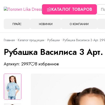
КАТАЛОГ ТОВАРОВ
ПРАЙС
НОВИНКИ
О КОМПАНИИ
Главная
Каталог продукции
Рубашки
Рубашка Василиса 3 Арт. 29
Рубашка Василиса 3 Арт.
Артикул: 2997
В избранное