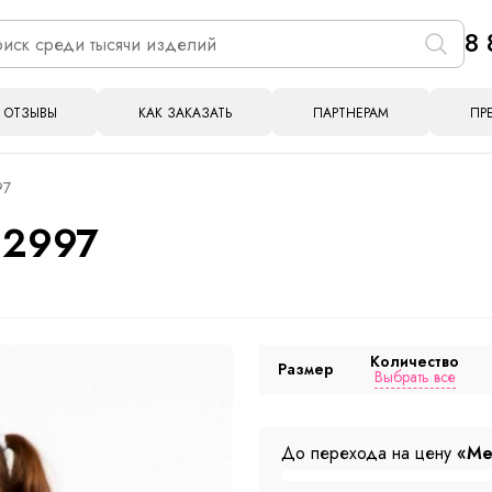
8 
ОТЗЫВЫ
КАК ЗАКАЗАТЬ
ПАРТНЕРАМ
ПР
97
 2997
Количество
Размер
Выбрать все
До перехода на цену
«Ме