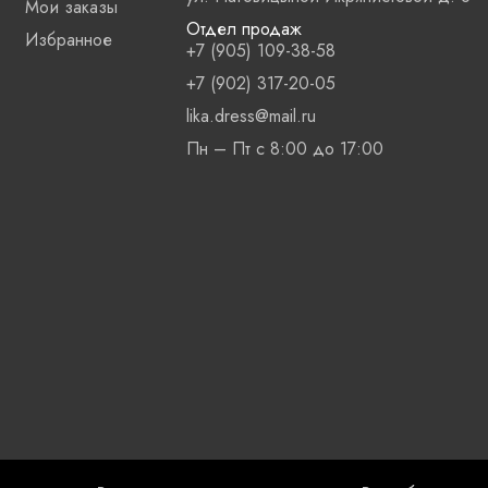
Мои заказы
Отдел продаж
Избранное
+7 (905) 109-38-58
+7 (902) 317-20-05
lika.dress@mail.ru
Пн – Пт с 8:00 до 17:00