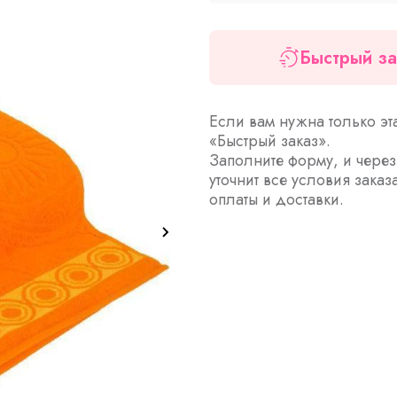
Быстрый за
Если вам нужна только эт
«Быстрый заказ».
Заполните форму, и чере
уточнит все условия заказ
оплаты и доставки.