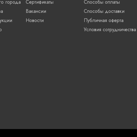
го города
Сертификаты
Способы оплаты
ва
Вакансии
Способы доставки
укции
Новости
Публичная оферта
о
Условия сотрудничества