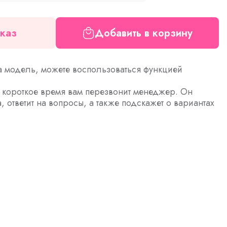
каз
Добавить в корзину
а модель, можете воспользоваться функцией
з короткое время вам перезвонит менеджер. Он
а, ответит на вопросы, а также подскажет о вариантах