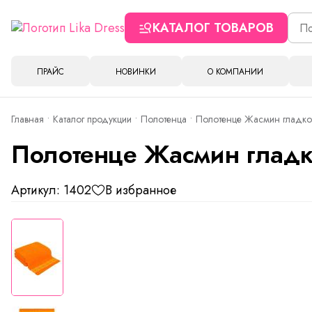
КАТАЛОГ ТОВАРОВ
ПРАЙС
НОВИНКИ
О КОМПАНИИ
Главная
Каталог продукции
Полотенца
Полотенце Жасмин гладко
Полотенце Жасмин гладк
Артикул: 1402
В избранное