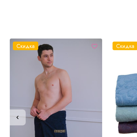
Скидка
Скидка