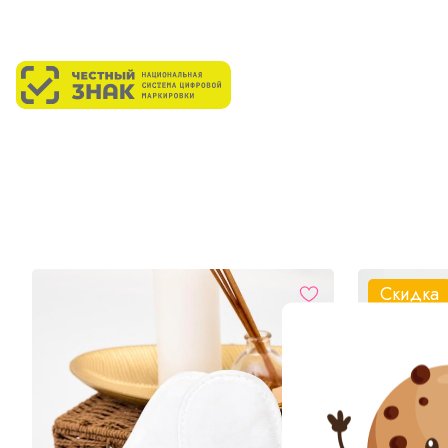
Скидка