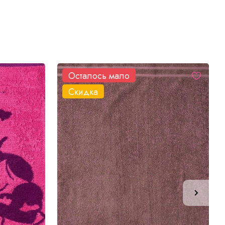
Осталось мало
Скидка