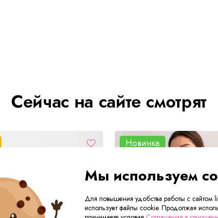
Сейчас на сайте смотрят
Новинка
Мы используем co
Для повышения удобства работы с сайтом lik
использует файлы cookie. Продолжая исполь
принимаете условия
Соглашения в отношен