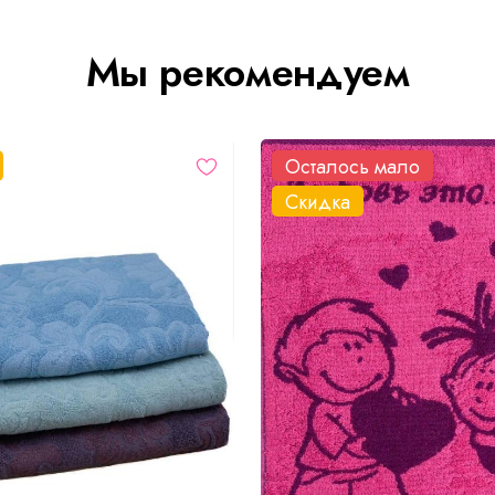
Мы рекомендуем
Осталось мало
Скидка