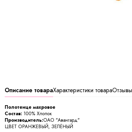
Описание товара
Характеристики товара
Отзыв
Полотенце махровое
Состав:
100% Хлопок
Производитель:
ОАО "Авангард"
ЦВЕТ ОРАНЖЕВЫЙ, ЗЕЛЁНЫЙ