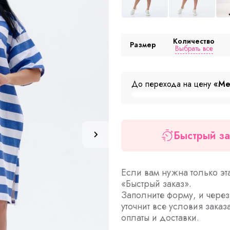
Количество
Размер
Выбрать все
До перехода на цену
«Ме
Быстрый за
Если вам нужна только эт
«Быстрый заказ».
Заполните форму, и чере
уточнит все условия заказ
оплаты и доставки.