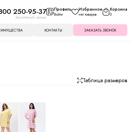
800 250-95-37
Профиль
Избранное
Корзина
Войти
нет товаров
0
Бесплатный звонок
ЕИМУЩЕСТВА
КОНТАКТЫ
ЗАКАЗАТЬ ЗВОНОК
Таблица размеров