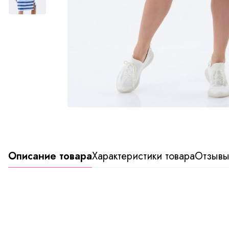
Описание товара
Характеристики товара
Отзыв