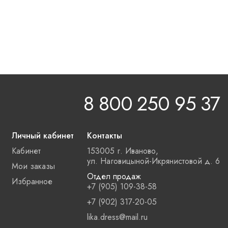
8 800 250 95 37
Личный кабинет
Контакты
Кабинет
153005 г. Иваново,
ул. Наговицыной-Икрянистовой д. 6
Мои заказы
Отдел продаж
Избранное
+7 (905) 109-38-58
+7 (902) 317-20-05
lika.dress@mail.ru