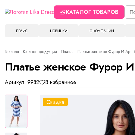
КАТАЛОГ ТОВАРОВ
ПРАЙС
НОВИНКИ
О КОМПАНИИ
Главная
Каталог продукции
Платья
Платье женское Фурор И Арт.
Платье женское Фурор И
Артикул: 9982
В избранное
Скидка