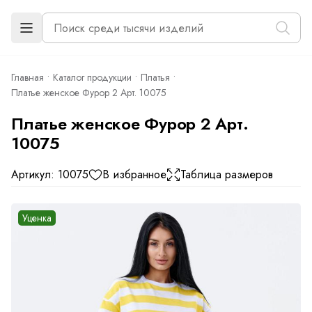
Главная
Каталог продукции
Платья
Платье женское Фурор 2 Арт. 10075
Платье женское Фурор 2 Арт.
10075
Артикул: 10075
В избранное
Таблица размеров
Уценка