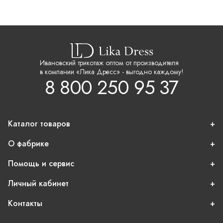
Ивановский трикотаж оптом от производителя
в компании «Лика Дресс» - выгодно каждому!
8 800 250 95 37
Каталог товаров
О фабрике
Помощь и сервис
Личный кабинет
Контакты