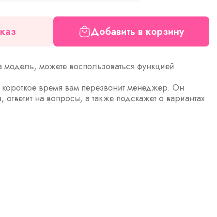
каз
Добавить в корзину
а модель, можете воспользоваться функцией
з короткое время вам перезвонит менеджер. Он
а, ответит на вопросы, а также подскажет о вариантах