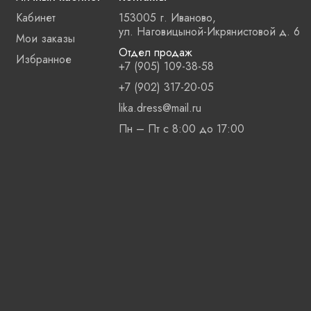
Кабинет
153005 г. Иваново,
ул. Наговицыной-Икрянистовой д. 6
Мои заказы
Отдел продаж
Избранное
+7 (905) 109-38-58
+7 (902) 317-20-05
lika.dress@mail.ru
Пн – Пт с 8:00 до 17:00