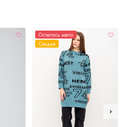
Осталось мало
Скидка