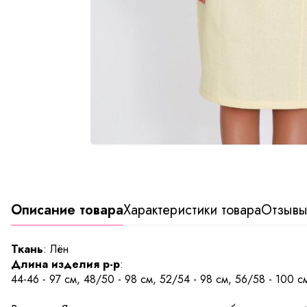
Описание товара
Характеристики товара
Отзыв
Ткань
: Лён
Длина изделия р-р
:
44-46 - 97 см, 48/50 - 98 см, 52/54 - 98 см, 56/58 - 100 с