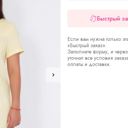
Быстрый за
Если вам нужна только эт
«Быстрый заказ».
Заполните форму, и чере
уточнит все условия заказ
оплаты и доставки.