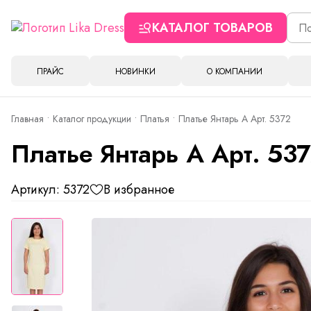
КАТАЛОГ ТОВАРОВ
ПРАЙС
НОВИНКИ
О КОМПАНИИ
Главная
Каталог продукции
Платья
Платье Янтарь А Арт. 5372
Платье Янтарь А Арт. 53
Артикул: 5372
В избранное