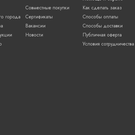
Совместные покупки
Как сделать заказ
го города
Сертификаты
Способы оплаты
ва
Вакансии
Способы доставки
укции
Новости
Публичная оферта
о
Условия сотрудничества