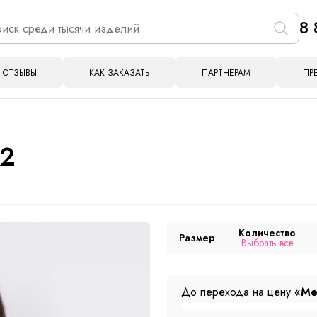
8 
ОТЗЫВЫ
КАК ЗАКАЗАТЬ
ПАРТНЕРАМ
ПР
72
Количество
Размер
Выбрать все
До перехода на цену
«Ме