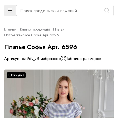
Главная
Каталог продукции
Платья
Платье женское Софья Арт. 6596
Платье Софья Арт. 6596
Артикул: 6596
В избранное
Таблица размеров
Шок-цена