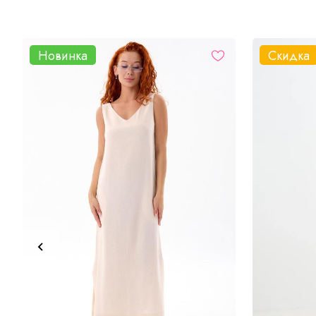
Новинка
Скидка