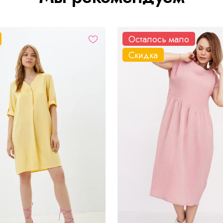
Осталось мало
Скидка