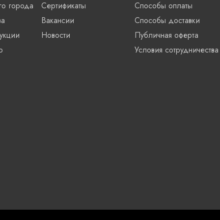
го города
Сертификаты
Способы оплаты
ва
Вакансии
Способы доставки
укции
Новости
Публичная оферта
о
Условия сотрудничества