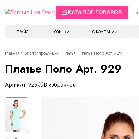
КАТАЛОГ ТОВАРОВ
ПРАЙС
НОВИНКИ
О КОМПАНИИ
Главная
Каталог продукции
Платья
Платье Поло Арт. 929
Платье Поло Арт. 929
Артикул: 929
В избранное