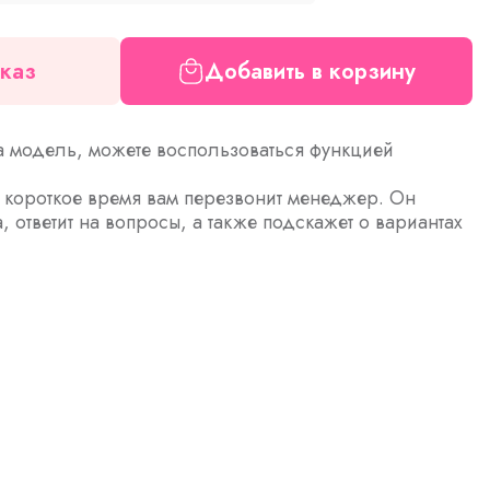
каз
Добавить в корзину
а модель, можете воспользоваться функцией
з короткое время вам перезвонит менеджер. Он
а, ответит на вопросы, а также подскажет о вариантах