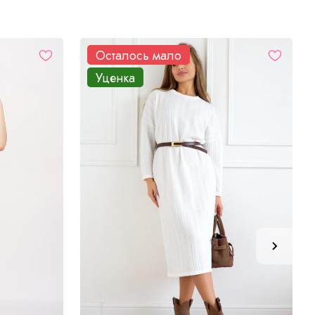
Осталось мало
Уценка