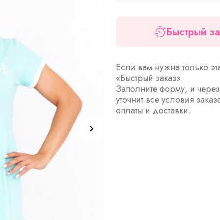
Быстрый за
Если вам нужна только эт
«Быстрый заказ».
Заполните форму, и чере
уточнит все условия заказ
оплаты и доставки.