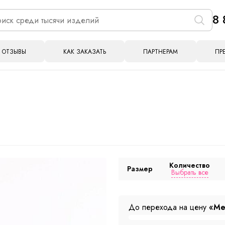
8 
ОТЗЫВЫ
КАК ЗАКАЗАТЬ
ПАРТНЕРАМ
ПР
Количество
Размер
Выбрать все
До перехода на цену
«Ме