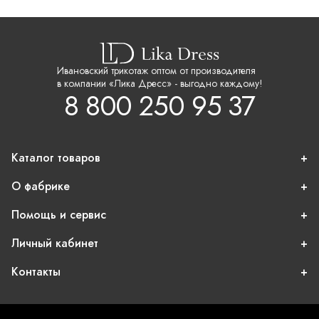
Ивановский трикотаж оптом от производителя
в компании «Лика Дресс» - выгодно каждому!
8 800 250 95 37
Каталог товаров
О фабрике
Помощь и сервис
Личный кабинет
Контакты