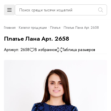
Главная
Каталог продукции
Платья
Платье Лана Арт. 2658
Платье Лана Арт. 2658
Артикул: 2658
В избранное
Таблица размеров