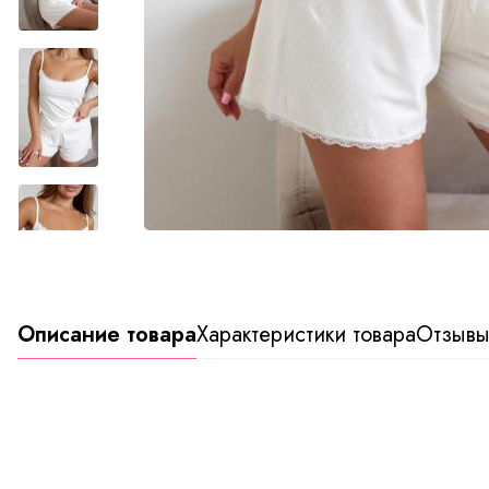
Описание товара
Характеристики товара
Отзыв