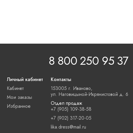
8 800 250 95 37
Личный кабинет
Контакты
Кабинет
153005 г. Иваново,
ул. Наговицыной-Икрянистовой д. 6
Мои заказы
Отдел продаж
Избранное
+7 (905) 109-38-58
+7 (902) 317-20-05
lika.dress@mail.ru