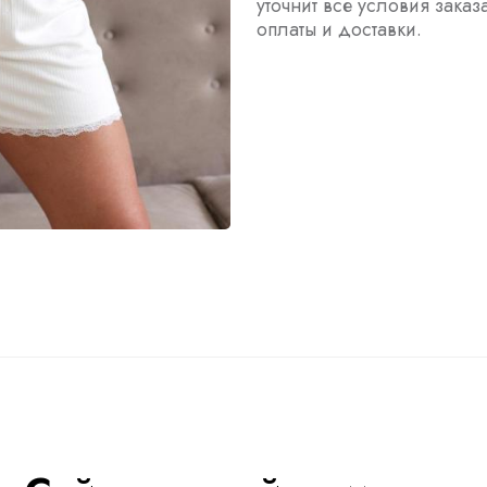
уточнит все условия заказ
оплаты и доставки.
ы