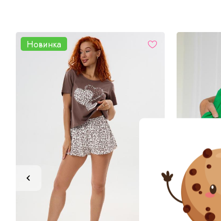
Новинка