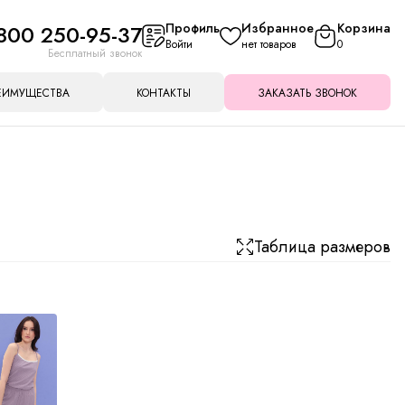
800 250-95-37
Профиль
Избранное
Корзина
Войти
нет товаров
0
Бесплатный звонок
ЕИМУЩЕСТВА
КОНТАКТЫ
ЗАКАЗАТЬ ЗВОНОК
Таблица размеров