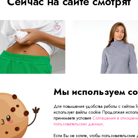
Сейчас на сайте смотрят
Мы используем co
Для повышения удобства работы с сайтом lik
использует файлы cookie. Продолжая исполь
принимаете условия
Соглашения в отношен
пользовательских данных
.
Если Вы не хотите, чтобы пользовательские