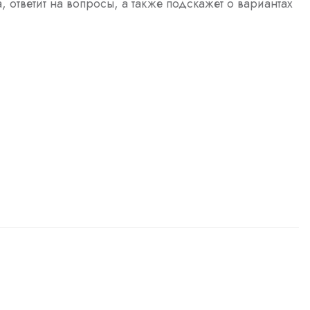
а, ответит на вопросы, а также подскажет о вариантах