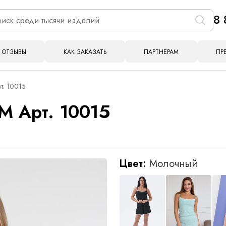
8 
ОТЗЫВЫ
КАК ЗАКАЗАТЬ
ПАРТНЕРАМ
ПР
т. 10015
М Арт. 10015
Цвет:
Молочный