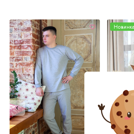
Новинк