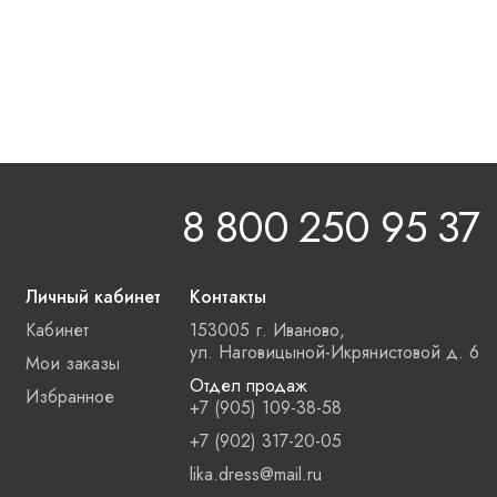
8 800 250 95 37
Личный кабинет
Контакты
Кабинет
153005 г. Иваново,
ул. Наговицыной-Икрянистовой д. 6
Мои заказы
Отдел продаж
Избранное
+7 (905) 109-38-58
+7 (902) 317-20-05
lika.dress@mail.ru