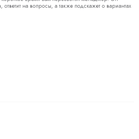
а, ответит на вопросы, а также подскажет о вариантах