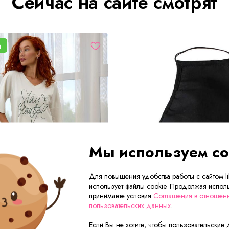
Сейчас на сайте смотрят
а
Мы используем co
Для повышения удобства работы с сайтом lik
использует файлы cookie. Продолжая исполь
принимаете условия
Соглашения в отношен
пользовательских данных
.
Если Вы не хотите, чтобы пользовательские