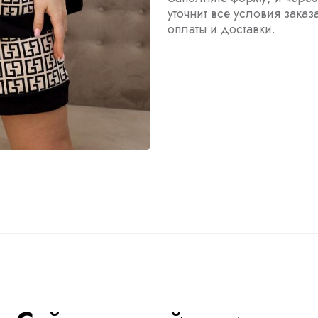
уточнит все условия заказ
оплаты и доставки.
ы