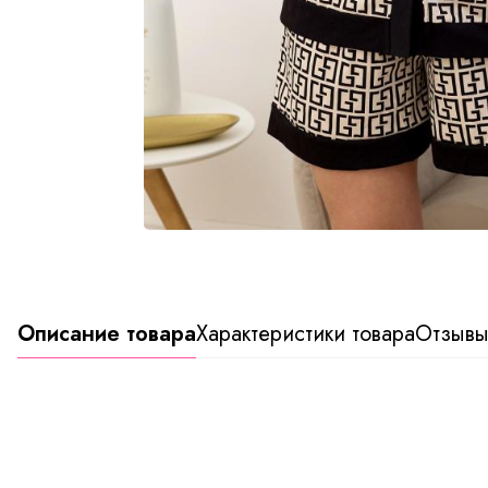
Описание товара
Характеристики товара
Отзыв