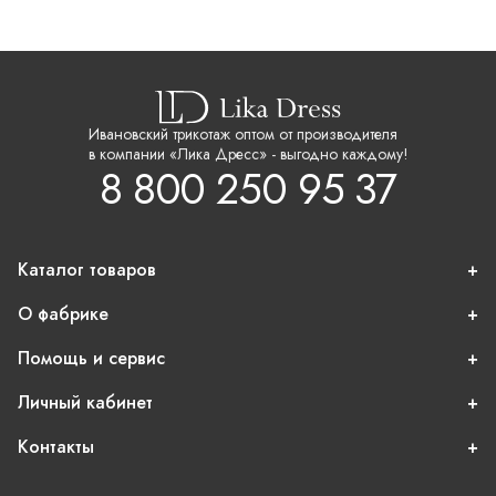
Ивановский трикотаж оптом от производителя
в компании «Лика Дресс» - выгодно каждому!
8 800 250 95 37
Каталог товаров
О фабрике
Помощь и сервис
Личный кабинет
Контакты