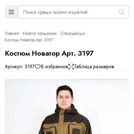
Главная
Каталог продукции
Спецодежда
Костюм Новатор Арт. 3197
Костюм Новатор Арт. 3197
Артикул: 3197
В избранное
Таблица размеров