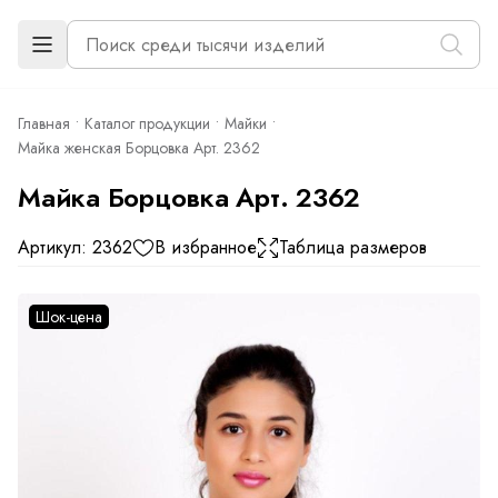
Главная
Каталог продукции
Майки
Майка женская Борцовка Арт. 2362
Майка Борцовка Арт. 2362
Артикул: 2362
В избранное
Таблица размеров
Шок-цена