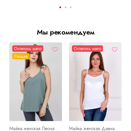
Мы рекомендуем
Осталось мало
Осталось мало
Скидка
Майка женская Леона Арт. 8204
Майка женская Диана Арт. 1944