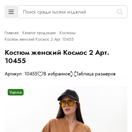
Главная
Каталог продукции
Костюмы
Костюм женский Космос 2 Арт. 10455
Костюм женский Космос 2 Арт.
10455
Артикул: 10455
В избранное
Таблица размеров
Уценка