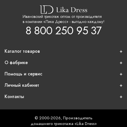
Ивановский трикотаж оптом от производителя
в компании «Лика Дресс» - выгодно каждому!
8 800 250 95 37
Каталог товаров
О фабрике
Помощь и сервис
Личный кабинет
Контакты
© 2000-2026, Производитель
домашнего трикотажа «Lika Dress»