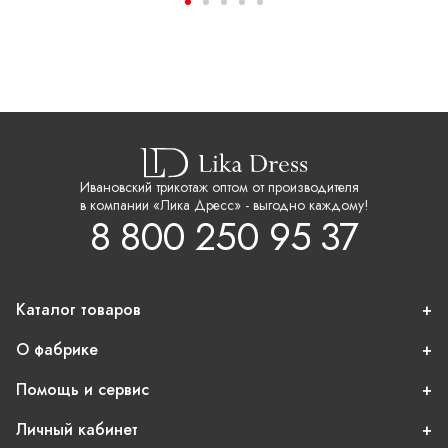
Ивановский трикотаж оптом от производителя
в компании «Лика Дресс» - выгодно каждому!
8 800 250 95 37
Каталог товаров
О фабрике
Помощь и сервис
Личный кабинет