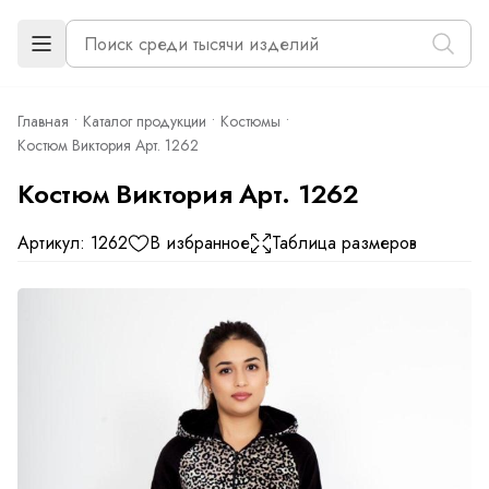
Главная
Каталог продукции
Костюмы
Костюм Виктория Арт. 1262
Костюм Виктория Арт. 1262
Артикул: 1262
В избранное
Таблица размеров