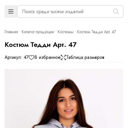
Главная
Каталог продукции
Костюмы
Костюм Тедди Арт. 47
Костюм Тедди Арт. 47
Артикул: 47
В избранное
Таблица размеров