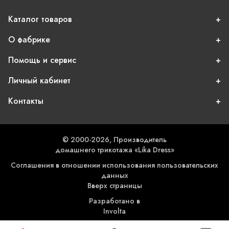
Каталог товаров
О фабрике
Помощь и сервис
Личный кабинет
Контакты
© 2000-2026, Производитель
домашнего трикотажа «Lika Dress»
Соглашения в отношении использования пользовательских
данных
Вверх страницы
Разработано в
Involta