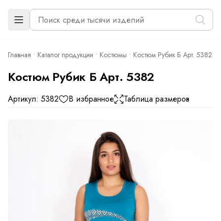
Главная
Каталог продукции
Костюмы
Костюм Рубик Б Арт. 5382
Костюм Рубик Б Арт. 5382
Артикул: 5382
В избранное
Таблица размеров