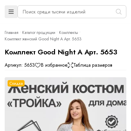
Главная
Каталог продукции
Комплекты
Комплект женский Good Night А Арт. 5653
Комплект Good Night А Арт. 5653
Артикул: 5653
В избранное
Таблица размеров
Скидка