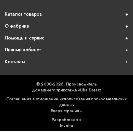
Каталог товаров
О фабрике
Помощь и сервис
Личный кабинет
Контакты
© 2000-2026, Производитель
домашнего трикотажа «Lika Dress»
Соглашения в отношении использования пользовательских
данных
Вверх страницы
Разработано в
Involta