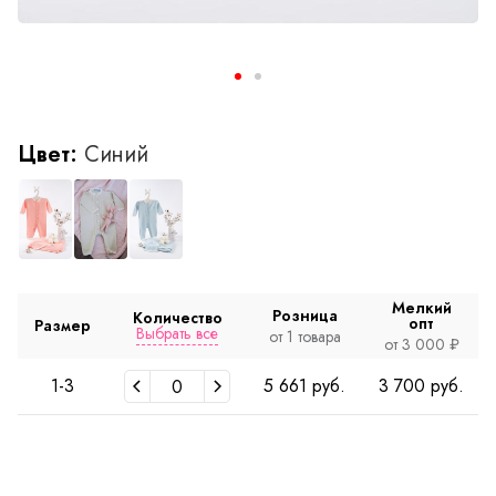
Цвет:
Синий
Мелкий
Розница
Количество
опт
Размер
Выбрать все
от 1 товара
от 3 000 ₽
1-3
5 661 руб.
3 700 руб.