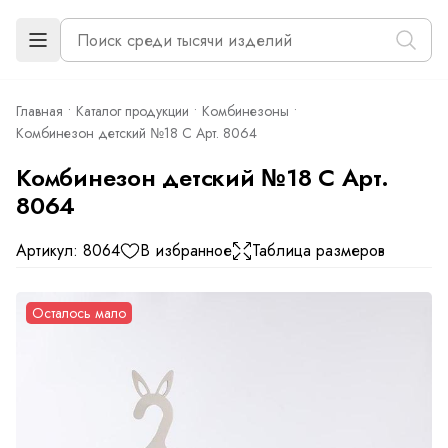
Главная
Каталог продукции
Комбинезоны
Комбинезон детский №18 С Арт. 8064
Комбинезон детский №18 С Арт.
8064
Артикул: 8064
В избранное
Таблица размеров
Осталось мало