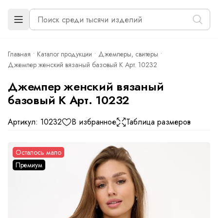
Главная
Каталог продукции
Джемперы, свитеры
Джемпер женский вязаный базовый К Арт. 10232
Джемпер женский вязаный
базовый К Арт. 10232
Артикул: 10232
В избранное
Таблица размеров
Осталось мало
Премиум