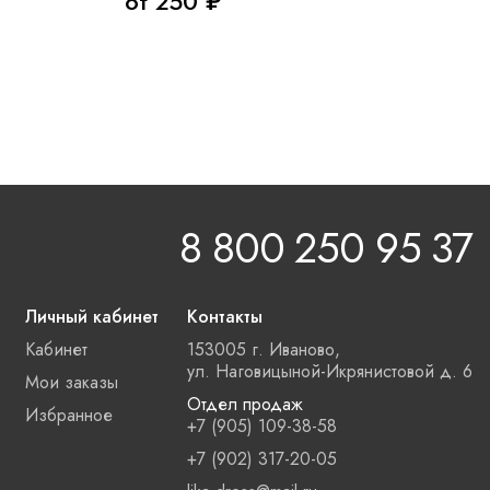
от 250 ₽
8 800 250 95 37
Личный кабинет
Контакты
Кабинет
153005 г. Иваново,
ул. Наговицыной-Икрянистовой д. 6
Мои заказы
Отдел продаж
Избранное
+7 (905) 109-38-58
+7 (902) 317-20-05