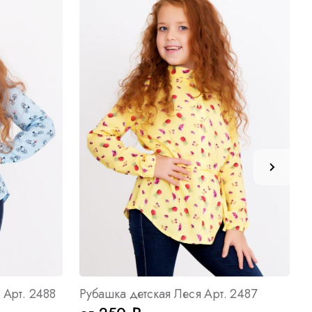
 Арт. 2488
Рубашка детская Леся Арт. 2487