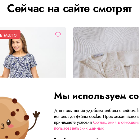
Сейчас на сайте смотрят
ь мало
Мы используем co
Для повышения удобства работы с сайтом lik
использует файлы cookie. Продолжая исполь
принимаете условия
Соглашения в отношен
пользовательских данных
.