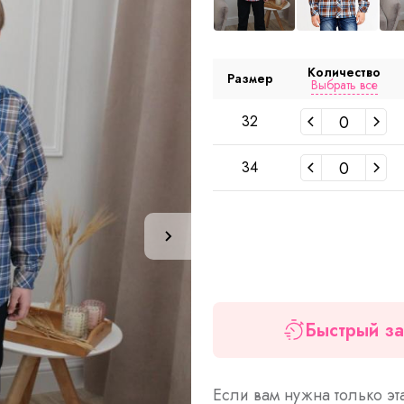
Количество
Размер
Выбрать все
32
34
Быстрый за
Если вам нужна только эт