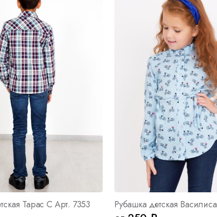
тская Тарас С Арт. 7353
Рубашка детская Василиса