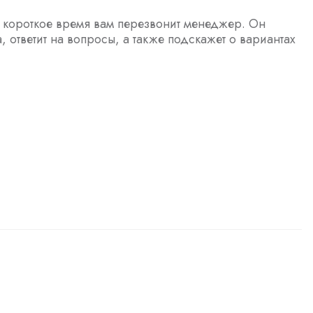
з короткое время вам перезвонит менеджер. Он
а, ответит на вопросы, а также подскажет о вариантах