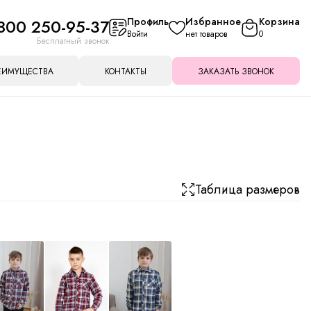
800 250-95-37
Профиль
Избранное
Корзина
Войти
нет товаров
0
Бесплатный звонок
ЕИМУЩЕСТВА
КОНТАКТЫ
ЗАКАЗАТЬ ЗВОНОК
Таблица размеров