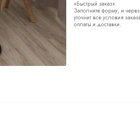
«Быстрый заказ».
Заполните форму, и чере
уточнит все условия заказ
оплаты и доставки.
ы